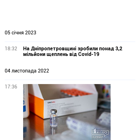
05 січня 2023
18:32
На Дніпропетровщині зробили понад 3,2
мільйони щеплень від Covid-19
04 листопада 2022
17:36