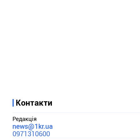
Контакти
Редакція
news@1kr.ua
0971310600