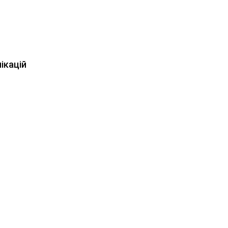
ікацій