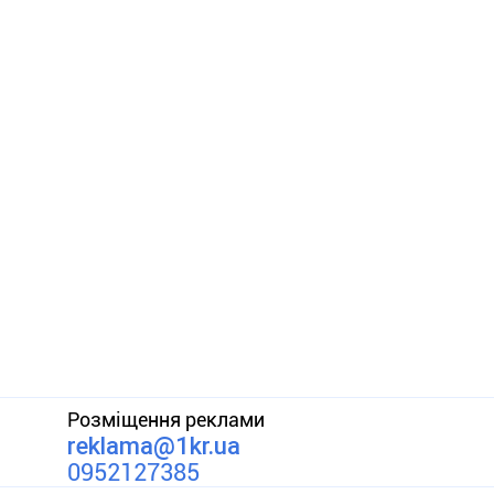
Розміщення реклами
reklama@1kr.ua
0952127385