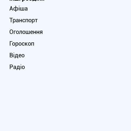
Афіша
Транспорт
Оголошення
Гороскоп
Відео
Радіо