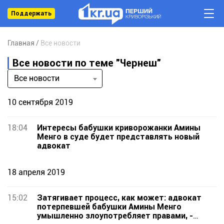
Поддержать
Главная
Все новости
Все новости по теме "Чернеш"
Все новости
10 сентября 2019
18:04
Интересы бабушки криворожанки Амины
Менго в суде будет представлять новый
адвокат
18 апреля 2019
15:02
Затягивает процесс, как может: адвокат
потерпевшей бабушки Амины Менго
умышленно злоупотребляет правами, -