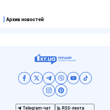
Архив новостей
Telegram-чат
RSS-лента