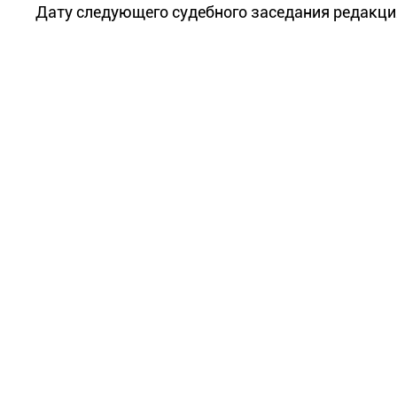
Дату следующего судебного заседания редакци