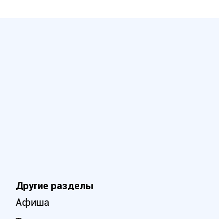
Другие разделы
Афиша