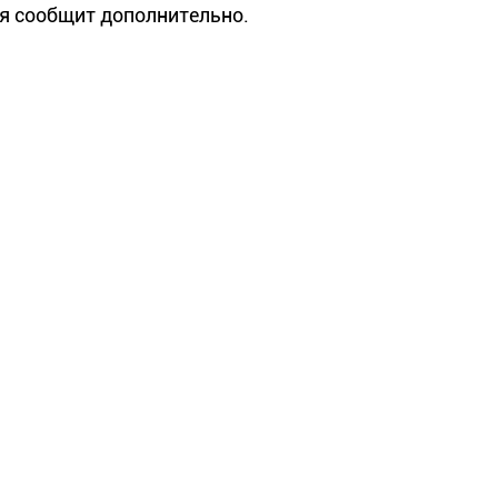
я сообщит дополнительно.