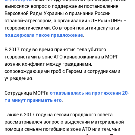
выносился вопрос о поддержании постановления
Верховной Рады Украины о признании России
страной-агрессором, а организации «ДНР» и «ЛНР» -
террористическими. Со второй попытки депутаты
поддержали такое предложение
.
В 2017 году во время принятия тела убитого
террористами в зоне АТО криворожанина в МОРГ
возник конфликт между гражданами,
сопровождающими гроб с Героем и сотрудниками
учреждения.
Сотрудница МОРГа
отказывалась на протяжении 20-
ти минут принимать его
.
Также в 2017 году на сессии городского совета
рассматривался вопрос о выделении материальной
помощи семьям погибших в зоне АТО или тем, чьи