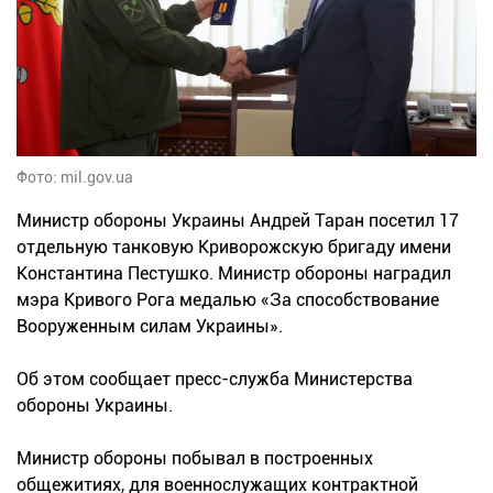
Фото: mil.gov.ua
Министр обороны Украины Андрей Таран посетил 17
отдельную танковую Криворожскую бригаду имени
Константина Пестушко. Министр обороны наградил
мэра Кривого Рога медалью «За способствование
Вооруженным силам Украины».
Об этом сообщает пресс-служба Министерства
обороны Украины.
Министр обороны побывал в построенных
общежитиях, для военнослужащих контрактной