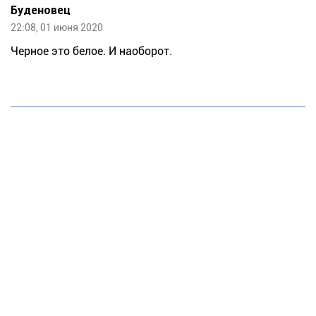
Буденовец
22:08, 01 июня 2020
Черное это белое. И наоборот.