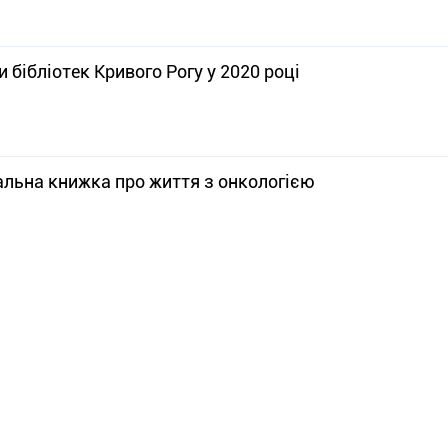
 бібліотек Кривого Рогу у 2020 році
кальна книжка про життя з онкологією