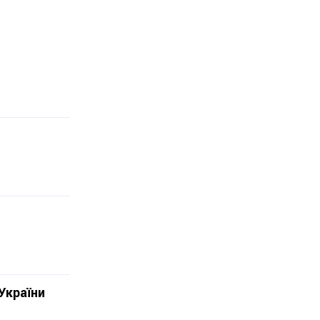
України