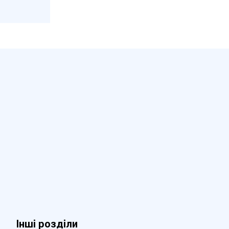
Інші розділи