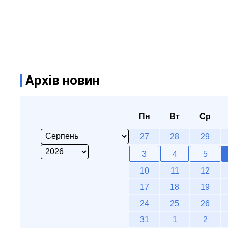
Архів новин
Пн
Вт
Ср
27
28
29
3
4
5
10
11
12
17
18
19
24
25
26
31
1
2