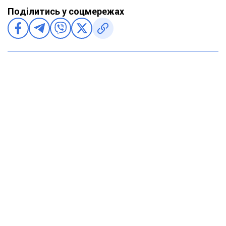
Поділитись у соцмережах