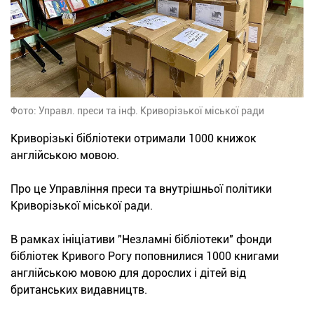
Фото: Управл. преси та інф. Криворізької міської ради
Криворізькі бібліотеки отримали 1000 книжок
англійською мовою.
Про це Управління преси та внутрішньої політики
Криворізької міської ради.
В рамках ініціативи "Незламні бібліотеки" фонди
бібліотек Кривого Рогу поповнилися 1000 книгами
англійською мовою для дорослих і дітей від
британських видавництв.