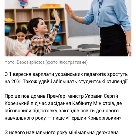
Фото: Depositphotos (фото ілюстративне)
З 1 вересня зарплати українських педагогів зростуть
на 20%. Також удвічі збільшать студентські стипендії.
Про це повідомив Прем'єр-міністр України Сергій
Корецький під час засідання Кабінету Міністрів, де
обговорили підготовку закладів освіти до нового
навчального року, — пише «Перший Криворізький».
З нового навчального року мінімальна державна