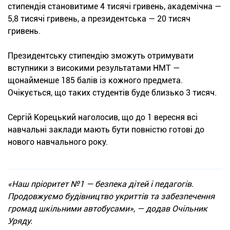
стипендія становитиме 4 тисячі гривень, академічна —
5,8 тисячі гривень, а президентська — 20 тисяч
гривень.
Президентську стипендію зможуть отримувати
вступники з високими результатами НМТ —
щонайменше 185 балів із кожного предмета.
Очікується, що таких студентів буде близько 3 тисяч.
Сергій Корецький наголосив, що до 1 вересня всі
навчальні заклади мають бути повністю готові до
нового навчального року.
«Наш пріоритет №1 — безпека дітей і педагогів.
Продовжуємо будівництво укриттів та забезпечення
громад шкільними автобусами», — додав Очільник
Уряду.