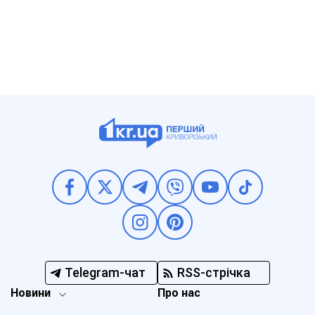
Telegram-чат
RSS-стрічка
Новини
Про нас