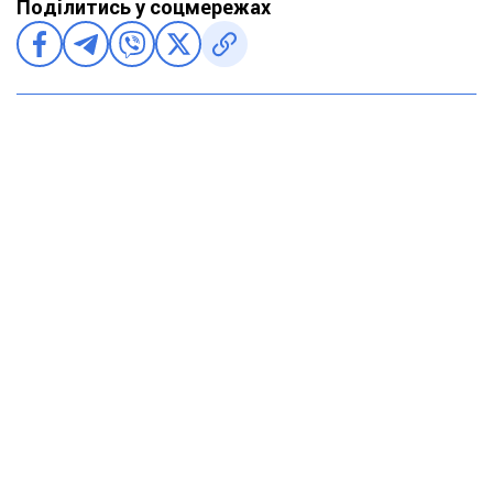
Поділитись у соцмережах