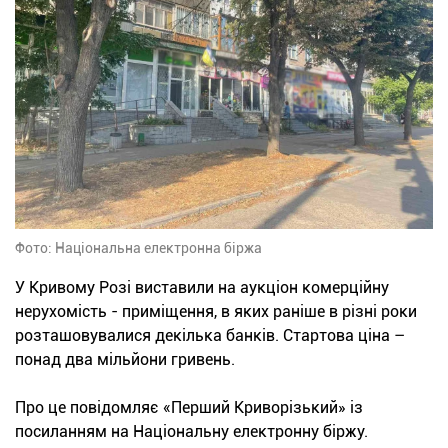
Фото: Національна електронна біржа
У Кривому Розі виставили на аукціон комерційну
нерухомість - приміщення, в яких раніше в різні роки
розташовувалися декілька банків. Стартова ціна –
понад два мільйони гривень.
Про це повідомляє «Перший Криворізький» із
посиланням на Національну електронну біржу.