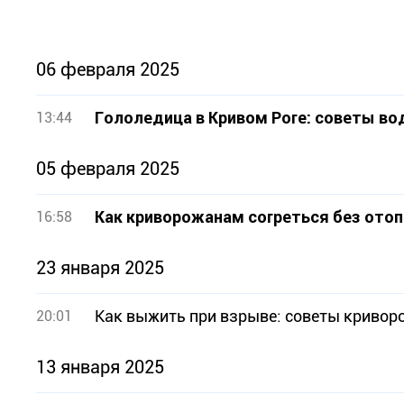
06 февраля 2025
Гололедица в Кривом Роге: советы в
13:44
05 февраля 2025
Как криворожанам согреться без ото
16:58
23 января 2025
Как выжить при взрыве: советы криво
20:01
13 января 2025