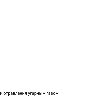
и отравления угарным газом