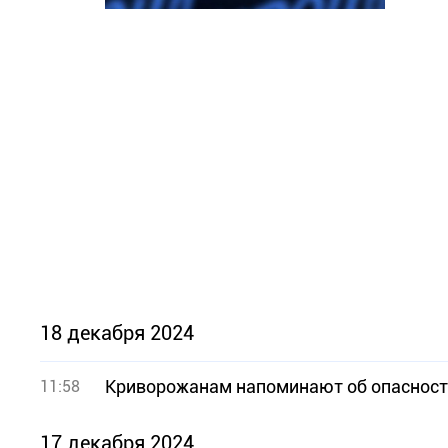
18 декабря 2024
Криворожанам напоминают об опасност
11:58
17 декабря 2024