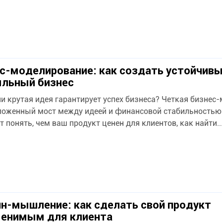
с-моделирование: как создать устойчивы
льный бизнес
ли крутая идея гарантирует успех бизнеса? Четкая бизнес
ложенный мост между идеей и финансовой стабильностью
т понять, чем ваш продукт ценен для клиентов, как найти..
н-мышление: как сделать свой продукт
менимым для клиента