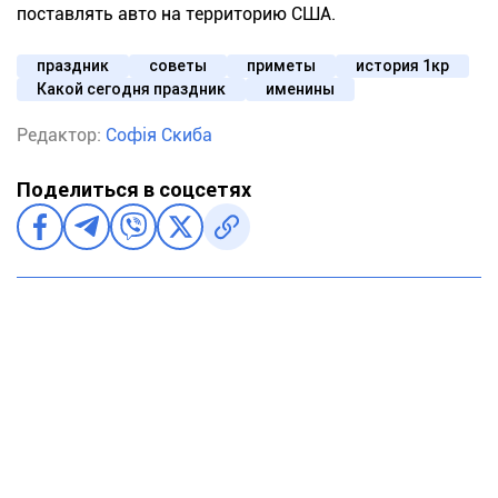
поставлять авто на территорию США.
праздник
советы
приметы
история 1кр
Какой сегодня праздник
именины
Редактор:
Софія Скиба
Поделиться в соцсетях