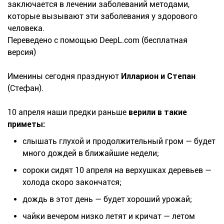
заключается в лечении заболеваний методами,
которые вызывают эти заболевания у здорового
человека.
Переведено с помощью DeepL.com (бесплатная
версия)
Именины сегодня празднуют
Илларион и Степан
(Стефан).
10 апреля наши предки раньше
верили в такие
приметы:
слышать глухой и продолжительный гром — будет
много дождей в ближайшие недели;
сороки сидят 10 апреля на верхушках деревьев —
холода скоро закончатся;
дождь в этот день — будет хороший урожай;
чайки вечером низко летят и кричат — летом