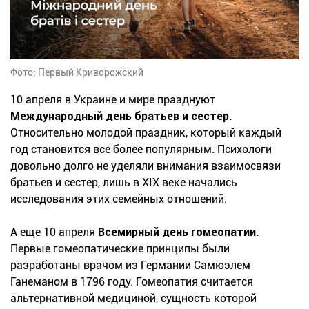
Фото: Первый Криворожский
10 апреля в Украине и мире празднуют
Международный день братьев и сестер.
Относительно молодой праздник, который каждый
год становится все более популярным. Психологи
довольно долго не уделяли внимания взаимосвязи
братьев и сестер, лишь в XIX веке начались
исследования этих семейных отношений.
А еще 10 апреля
Всемирный день гомеопатии.
Первые гомеопатические принципы были
разработаны врачом из Германии Самюэлем
Ганеманом в 1796 году. Гомеопатия считается
альтернативной медициной, сущность которой