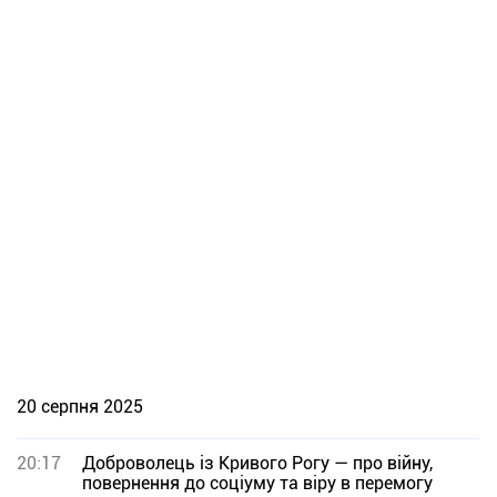
20 серпня 2025
20:17
Доброволець із Кривого Рогу — про війну,
повернення до соціуму та віру в перемогу