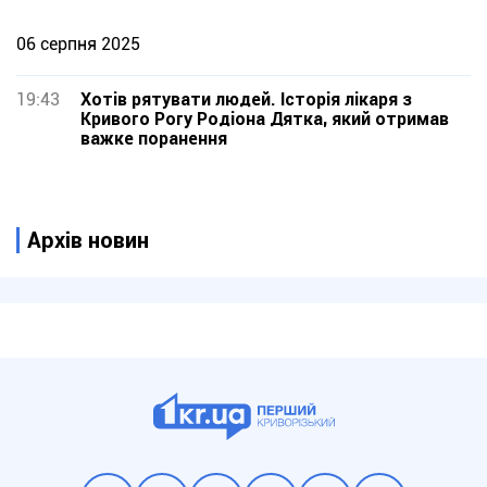
06 серпня 2025
19:43
Хотів рятувати людей. Історія лікаря з
Кривого Рогу Родіона Дятка, який отримав
важке поранення
Архів новин