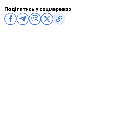
Поділитись у соцмережах