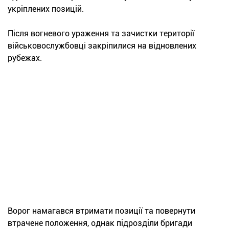
укріплених позицій.
Після вогневого ураження та зачистки території
військовослужбовці закріпилися на відновлених
рубежах.
Ворог намагався втримати позиції та повернути
втрачене положення, однак підрозділи бригади