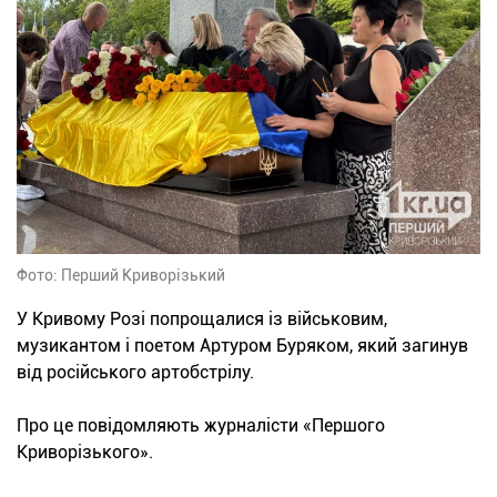
Фото: Перший Криворізький
У Кривому Розі попрощалися із військовим,
музикантом і поетом Артуром Буряком, який загинув
від російського артобстрілу.
Про це повідомляють журналісти «Першого
Криворізького».