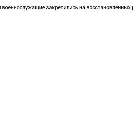
и военнослужащие закрепились на восстановленных 