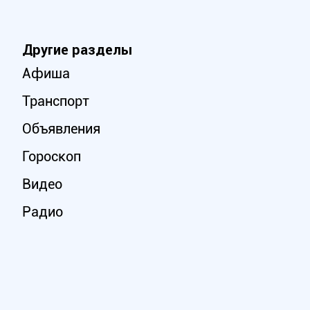
Другие разделы
Афиша
Транспорт
Объявления
Гороскоп
Видео
Радио