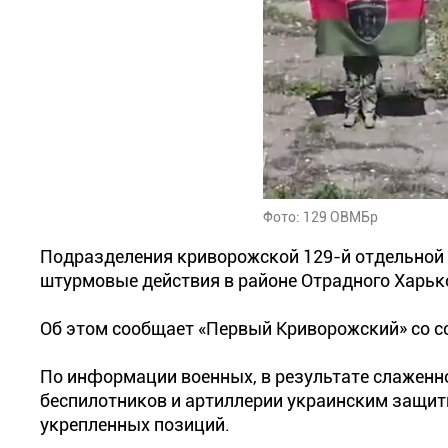
Фото: 129 ОВМБр
Подразделения криворожской 129-й отдельной
штурмовые действия в районе Отрадного Харько
Об этом сообщает «Первый Криворожский» со с
По информации военных, в результате слаженн
беспилотников и артиллерии украинским защит
укрепленных позиций.