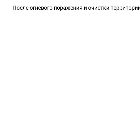
После огневого поражения и очистки территори