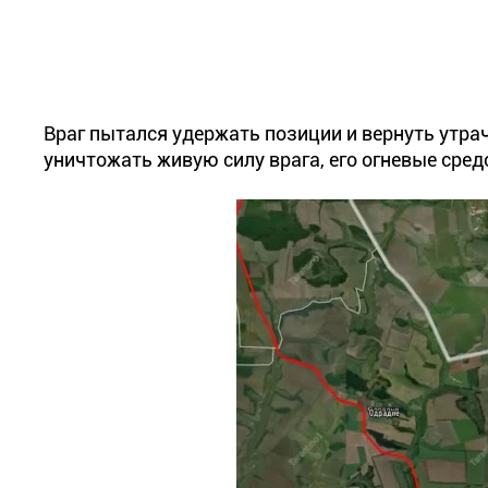
Враг пытался удержать позиции и вернуть утр
уничтожать живую силу врага, его огневые сред