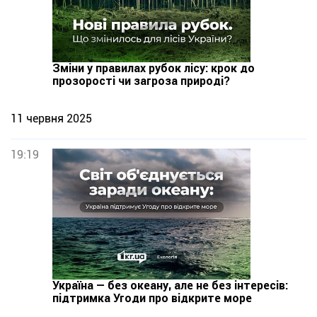
Зміни у правилах рубок лісу: крок до
прозорості чи загроза природі?
11 червня 2025
19:19
Україна — без океану, але не без інтересів:
підтримка Угоди про відкрите море