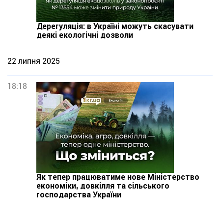
Дерегуляція: в Україні можуть скасувати
деякі екологічні дозволи
22 липня 2025
18:18
Як тепер працюватиме нове Міністерство
економіки, довкілля та сільського
господарства України