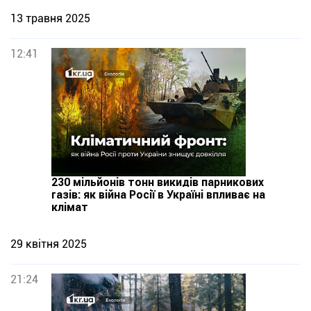
13 травня 2025
12:41
230 мільйонів тонн викидів парникових
газів: як війна Росії в Україні впливає на
клімат
29 квітня 2025
21:24