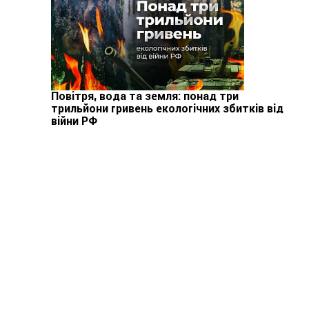
Повітря, вода та земля: понад три
трильйони гривень екологічних збитків від
війни РФ