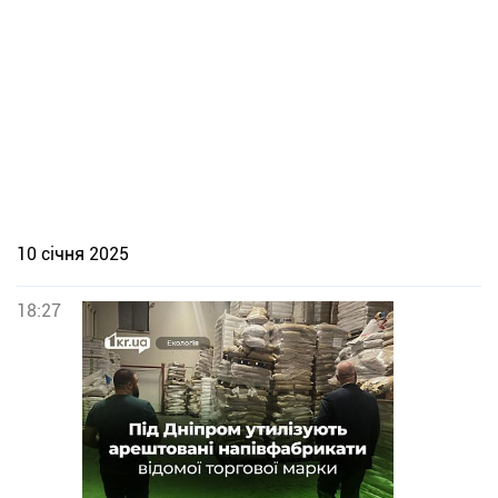
10 січня 2025
18:27