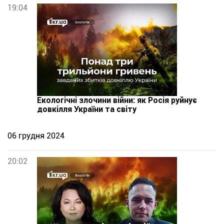
19:04
Екологічні злочини війни: як Росія руйнує
довкілля України та світу
06 грудня 2024
20:02