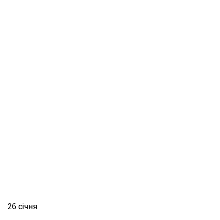
26 січня