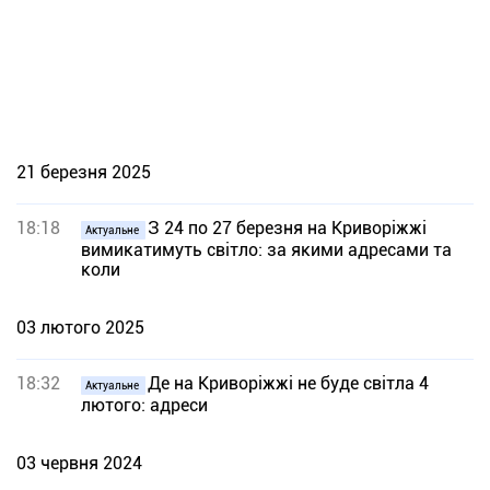
21 березня 2025
18:18
З 24 по 27 березня на Криворіжжі
Актуальне
вимикатимуть світло: за якими адресами та
коли
03 лютого 2025
18:32
Де на Криворіжжі не буде світла 4
Актуальне
лютого: адреси
03 червня 2024