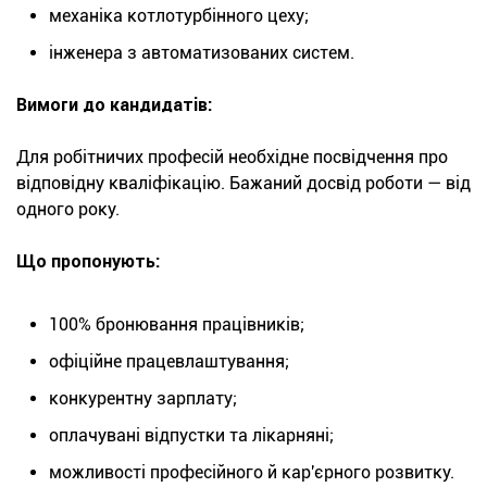
механіка котлотурбінного цеху;
інженера з автоматизованих систем.
Вимоги до кандидатів:
Для робітничих професій необхідне посвідчення про
відповідну кваліфікацію. Бажаний досвід роботи — від
одного року.
Що пропонують:
100% бронювання працівників;
офіційне працевлаштування;
конкурентну зарплату;
оплачувані відпустки та лікарняні;
можливості професійного й кар'єрного розвитку.