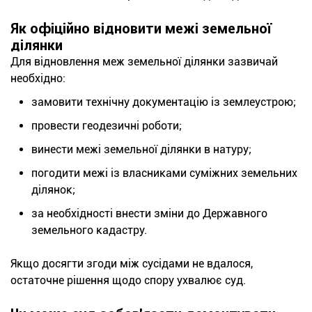
Як офіційно відновити межі земельної
ділянки
Для відновлення меж земельної ділянки зазвичай
необхідно:
замовити технічну документацію із землеустрою;
провести геодезичні роботи;
винести межі земельної ділянки в натуру;
погодити межі із власниками суміжних земельних
ділянок;
за необхідності внести зміни до Державного
земельного кадастру.
Якщо досягти згоди між сусідами не вдалося,
остаточне рішення щодо спору ухвалює суд.