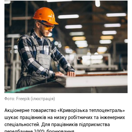
Фото: Freepik (ілюстрація)
Акціонерне товариство «Криворізька теплоцентраль»
шукає працівників на низку робітничих та інженерних
спеціальностей. Для працівників підприємства
передбачене 100% бронювання.