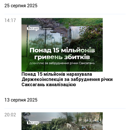
25 серпня 2025
14:17
Понад 15 мільйонів нарахувала
Держекоінспекція за забруднення річки
Саксагань каналізацією
13 серпня 2025
20:02