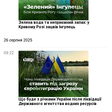
Зелена вода та неприємний запах: у
Кривому Розі зацвів Інгулець
26 серпня 2025
09:22
Що буде з річками України після ліквідації
Державного агентства водних ресурсів