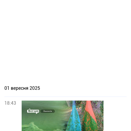
01 вересня 2025
18:43