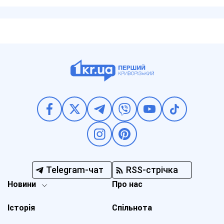
Telegram-чат
RSS-стрічка
Новини
Про нас
Історія
Спільнота