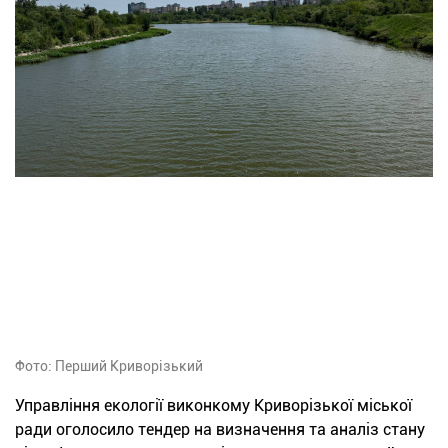
Фото: Перший Криворізький
Управління екології виконкому Криворізької міської
ради оголосило тендер на визначення та аналіз стану