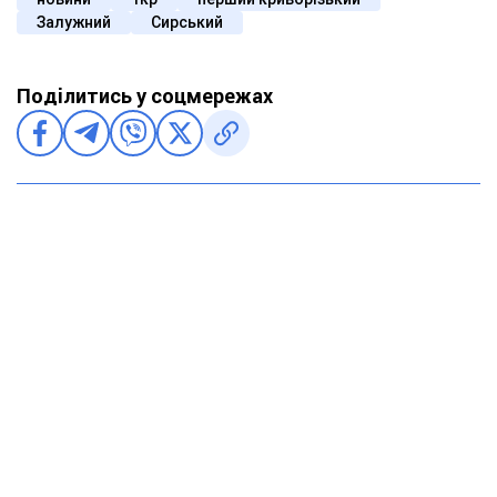
Залужний
Сирський
Поділитись у соцмережах