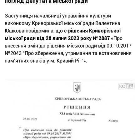
погляд депутата міської ради
Заступниця начальниці управління культури
виконкому Криворізької міської ради Валентина
Юшкова повідомила, що є
рішення Криворізької
міської ради від 28 липня 2023 року №2887
«Про
внесення змін до рішення міської ради від 09.10.2017
№2043 “Про збереження, утримання та встановлення
пам’ятних знаків у м. Кривий Ріг”».