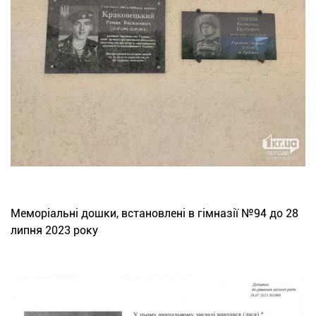
Меморіальні дошки, встановлені в гімназії №94 до 28
липня 2023 року