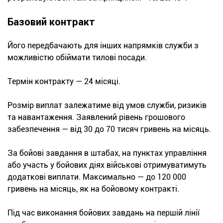
Базовий контракт
Його передбачають для інших напрямків служби з
можливістю обіймати тилові посади.
Термін контракту — 24 місяці.
Розмір виплат залежатиме від умов служби, ризиків
та навантаження. Заявлений рівень грошового
забезпечення — від 30 до 70 тисяч гривень на місяць.
За бойові завдання в штабах, на пунктах управління
або участь у бойових діях військові отримуватимуть
додаткові виплати. Максимально — до 120 000
гривень на місяць, як на бойовому контракті.
Під час виконання бойових завдань на першій лінії