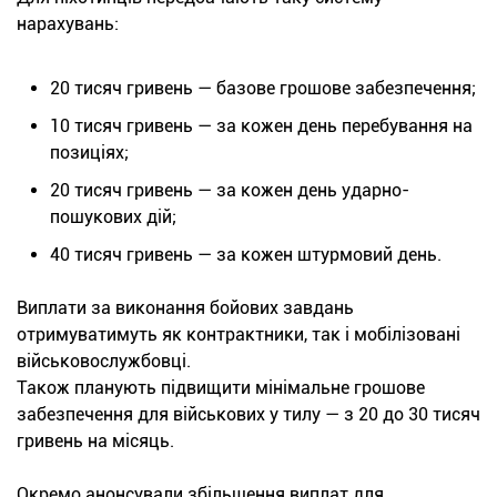
нарахувань:
20 тисяч гривень — базове грошове забезпечення;
10 тисяч гривень — за кожен день перебування на
позиціях;
20 тисяч гривень — за кожен день ударно-
пошукових дій;
40 тисяч гривень — за кожен штурмовий день.
Виплати за виконання бойових завдань
отримуватимуть як контрактники, так і мобілізовані
військовослужбовці.
Також планують підвищити мінімальне грошове
забезпечення для військових у тилу — з 20 до 30 тисяч
гривень на місяць.
Окремо анонсували збільшення виплат для