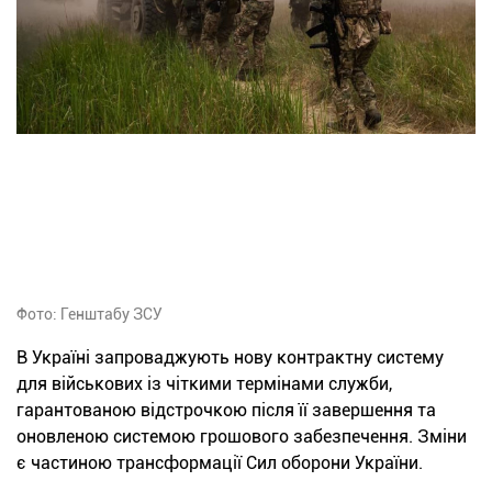
Фото: Генштабу ЗСУ
В Україні запроваджують нову контрактну систему
для військових із чіткими термінами служби,
гарантованою відстрочкою після її завершення та
оновленою системою грошового забезпечення. Зміни
є частиною трансформації Сил оборони України.