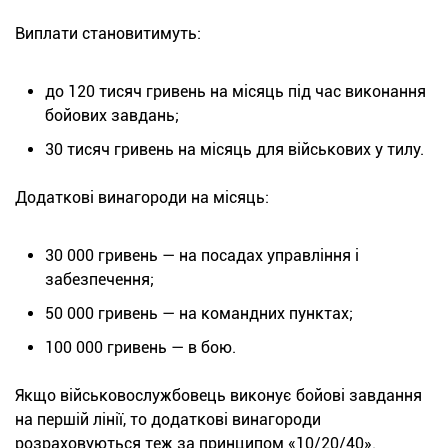
Виплати становитимуть:
до 120 тисяч гривень на місяць під час виконання
бойових завдань;
30 тисяч гривень на місяць для військових у тилу.
Додаткові винагороди на місяць:
30 000 гривень — на посадах управління і
забезпечення;
50 000 гривень — на командних пунктах;
100 000 гривень — в бою.
Якщо військовослужбовець виконує бойові завдання
на першій лінії, то додаткові винагороди
розраховуються теж за принципом «10/20/40».