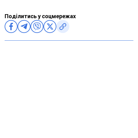
Поділитись у соцмережах