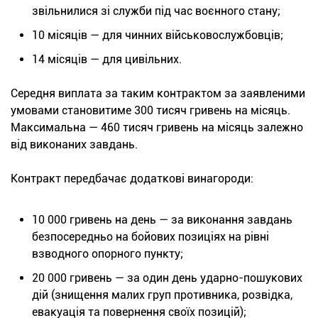
звільнилися зі служби під час воєнного стану;
10 місяців — для чинних військовослужбовців;
14 місяців — для цивільних.
Середня виплата за таким контрактом за заявленими
умовами становитиме 300 тисяч гривень на місяць.
Максимальна — 460 тисяч гривень на місяць залежно
від виконаних завдань.
Контракт передбачає додаткові винагороди:
10 000 гривень на день — за виконання завдань
безпосередньо на бойових позиціях на рівні
взводного опорного пункту;
20 000 гривень — за один день ударно-пошукових
дій (знищення малих груп противника, розвідка,
евакуація та повернення своїх позицій);