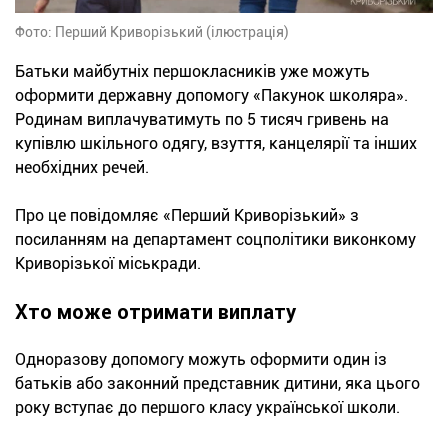
Фото: Перший Криворізький (ілюстрація)
Батьки майбутніх першокласників уже можуть
оформити державну допомогу «Пакунок школяра».
Родинам виплачуватимуть по 5 тисяч гривень на
купівлю шкільного одягу, взуття, канцелярії та інших
необхідних речей.
Про це повідомляє «Перший Криворізький» з
посиланням на департамент соцполітики виконкому
Криворізької міськради.
Хто може отримати виплату
Одноразову допомогу можуть оформити один із
батьків або законний представник дитини, яка цього
року вступає до першого класу української школи.