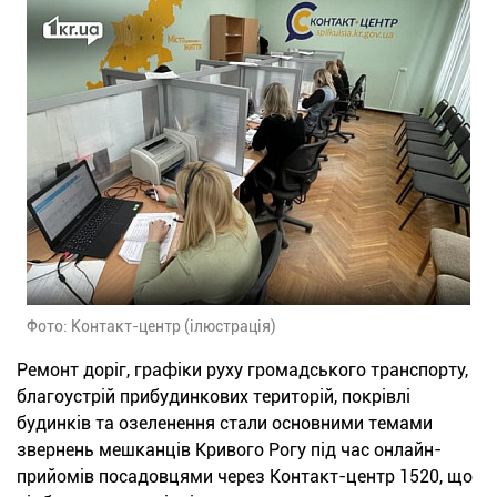
Фото: Контакт-центр (ілюстрація)
Ремонт доріг, графіки руху громадського транспорту,
благоустрій прибудинкових територій, покрівлі
будинків та озеленення стали основними темами
звернень мешканців Кривого Рогу під час онлайн-
прийомів посадовцями через Контакт-центр 1520, що