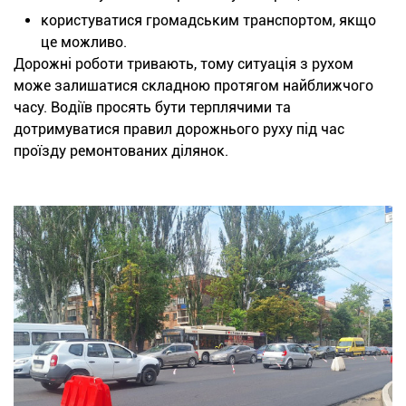
користуватися громадським транспортом, якщо
це можливо.
Дорожні роботи тривають, тому ситуація з рухом
може залишатися складною протягом найближчого
часу. Водіїв просять бути терплячими та
дотримуватися правил дорожнього руху під час
проїзду ремонтованих ділянок.