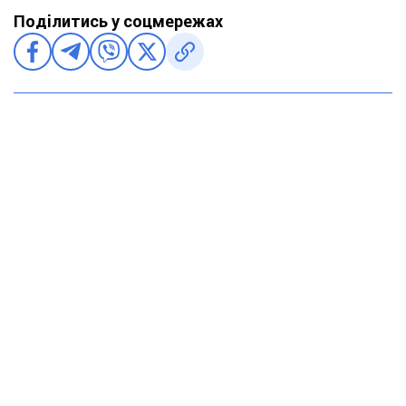
Поділитись у соцмережах