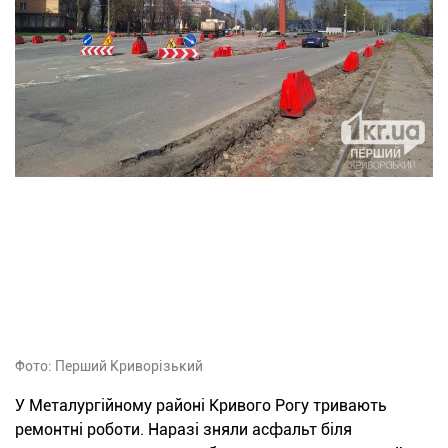
Фото: Перший Криворізький
У Металургійному районі Кривого Рогу тривають
ремонтні роботи. Наразі зняли асфальт біля