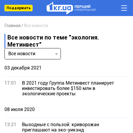
Поддержать
Главная
Все новости
Все новости по теме "экология.
Метинвест"
Все новости
03 декабря 2021
17:01
В 2021 году Группа Метинвест планирует
инвестировать более $150 млн в
экологические проекты
08 июля 2020
13:21
Выходные с пользой: криворожан
приглашают на эко-уикэнд