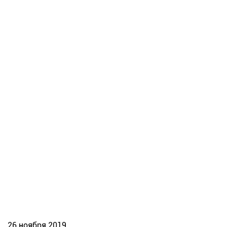
26 ноября 2019