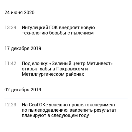
24 июня 2020
13:39
Ингулецкий ГОК внедряет новую
технологию борьбы с пылением
17 декабря 2019
11:42
Под елочку: «Зеленый центр Метинвест»
открыл хабы в Покровском и
Металлургическом районах
02 декабря 2019
12:23
На СевГОКе успешно прошел эксперимент
по пылеподавлению, закрепить результат
планируют в следующем году