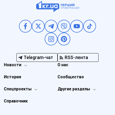
Telegram-чат
RSS-лента
Новости
О нас
История
Сообщество
Спецпроекты
Другие разделы
Справочник