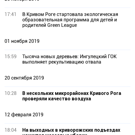
17:41
В Кривом Роге стартовала экологическая
образовательная программа для детей и
родителей Green League
01 ноября 2019
15:59
Тысяча новых деревьев: Ингулецкий ГОК
выполняет рекультивацию отвала
20 сентября 2019
10:28
В нескольких микрорайонах Кривого Рога
проверяли качество воздуха
12 февраля 2019
18:04
На выходных в криворожских подъездах