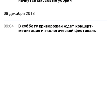
начнутся массовые уборки
08 декабря 2018
09:04
В субботу криворожан ждет концерт-
медитация и экологический фестиваль