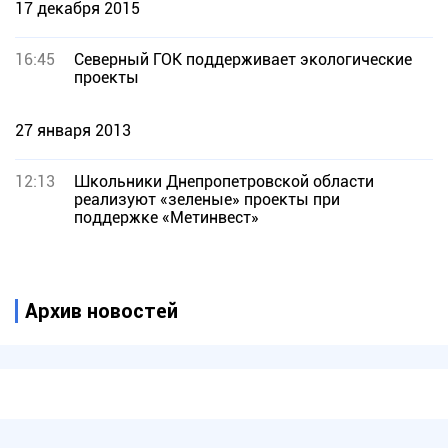
17 декабря 2015
16:45
Северный ГОК поддерживает экологические
проекты
27 января 2013
12:13
Школьники Днепропетровской области
реализуют «зеленые» проекты при
поддержке «Метинвест»
Архив новостей