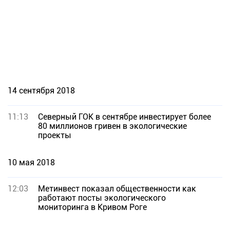
14 сентября 2018
11:13
Северный ГОК в сентябре инвестирует более
80 миллионов гривен в экологические
проекты
10 мая 2018
12:03
Метинвест показал общественности как
работают посты экологического
мониторинга в Кривом Роге