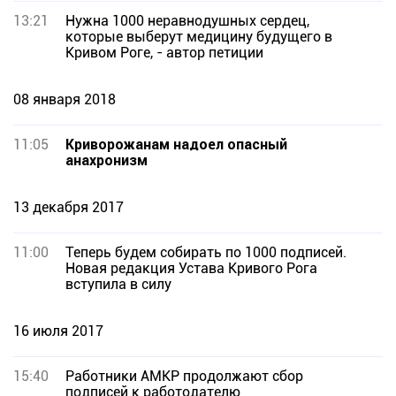
13:21
Нужна 1000 неравнодушных сердец,
которые выберут медицину будущего в
Кривом Роге, - автор петиции
08 января 2018
11:05
Криворожанам надоел опасный
анахронизм
13 декабря 2017
11:00
Теперь будем собирать по 1000 подписей.
Новая редакция Устава Кривого Рога
вступила в силу
16 июля 2017
15:40
Работники АМКР продолжают сбор
подписей к работодателю