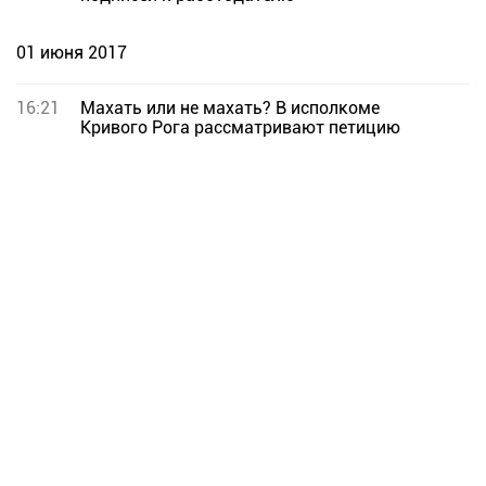
01 июня 2017
16:21
Махать или не махать? В исполкоме
Кривого Рога рассматривают петицию