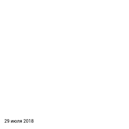
29 июля 2018