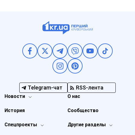
Telegram-чат
RSS-лента
Новости
О нас
История
Сообщество
Спецпроекты
Другие разделы