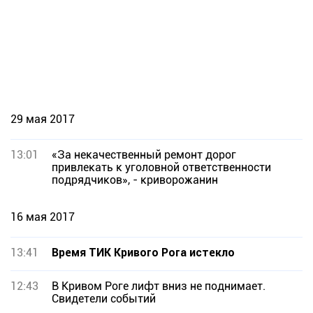
29 мая 2017
13:01
«За некачественный ремонт дорог
привлекать к уголовной ответственности
подрядчиков», - криворожанин
16 мая 2017
13:41
Время ТИК Кривого Рога истекло
12:43
В Кривом Роге лифт вниз не поднимает.
Свидетели событий