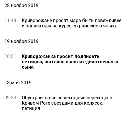
28 ноября 2019
11:44
Криворожане просят мэра быть повежливее
и записаться на курсы украинского языка
19 ноября 2019
10:51
Криворожанка просит подписать
петицию, пытаясь спасти единственного
сына
13 мая 2019
09:33
Обустроить все пешеходные переходы в
Кривом Роге съездами для колясок, -
петиция