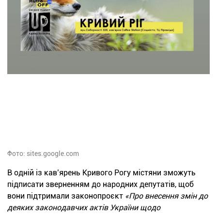
Фото: sites.google.com
В одній із кав’ярень Кривого Рогу містяни зможуть
підписати зверненням до народних депутатів, щоб
вони підтримали законопроєкт
«Про внесення змін до
деяких законодавчих актів України щодо