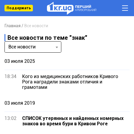
Поддержать
Главная
Все новости
Все новости по теме "знак"
Все новости
03 июля 2025
18:34
Кого из медицинских работников Кривого
Рога наградили знаками отличия и
грамотами
03 июля 2019
13:02
СПИСОК утерянных и найденных номерных
знаков во время бури в Кривом Роге