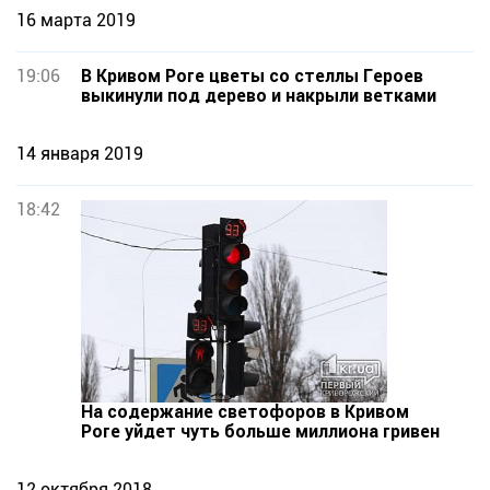
16 марта 2019
19:06
В Кривом Роге цветы со стеллы Героев
выкинули под дерево и накрыли ветками
14 января 2019
18:42
На содержание светофоров в Кривом
Роге уйдет чуть больше миллиона гривен
12 октября 2018