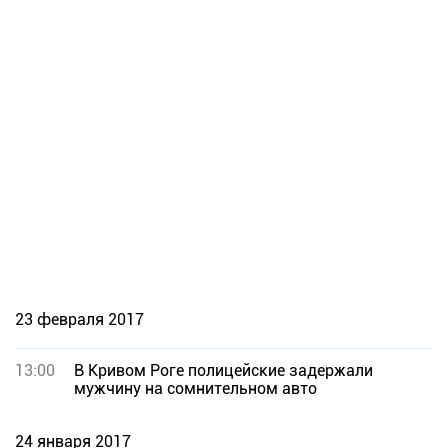
23 февраля 2017
13:00
В Кривом Роге полицейские задержали
мужчину на сомнительном авто
24 января 2017