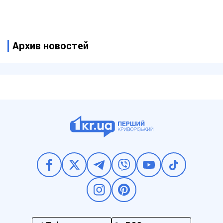
Архив новостей