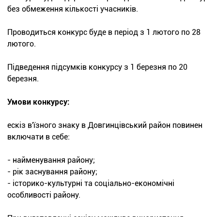
без обмеження кількості учасників.
Проводиться конкурс буде в період з 1 лютого по 28
лютого.
Підведення підсумків конкурсу з 1 березня по 20
березня.
Умови конкурсу:
ескіз в'їзного знаку в Довгинцівський район повинен
включати в себе:
- найменування району;
- рік заснування району;
- історико-культурні та соціально-економічні
особливості району.