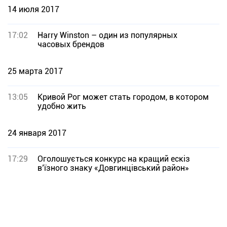
14 июля 2017
17:02
Harry Winston – один из популярных
часовых брендов
25 марта 2017
13:05
Кривой Рог может стать городом, в котором
удобно жить
24 января 2017
17:29
Оголошується конкурс на кращий ескіз
в’їзного знаку «Довгинцівський район»