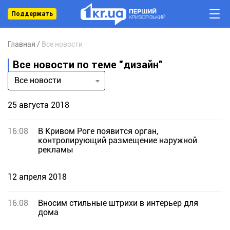
Поддержать
Главная
Все новости
Все новости по теме "дизайн"
Все новости
25 августа 2018
16:08
В Кривом Роге появится орган,
контролирующий размещение наружной
рекламы
12 апреля 2018
16:08
Вносим стильные штрихи в интерьер для
дома