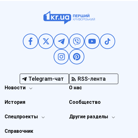
Telegram-чат
RSS-лента
Новости
О нас
История
Сообщество
Спецпроекты
Другие разделы
Справочник