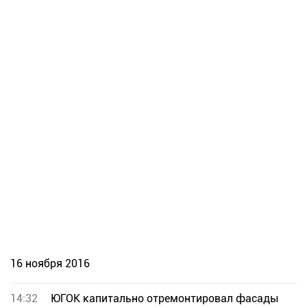
16 ноября 2016
14:32
ЮГОК капитально отремонтировал фасады