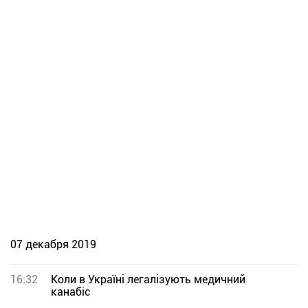
07 декабря 2019
16:32
Коли в Україні легалізують медичний
канабіс