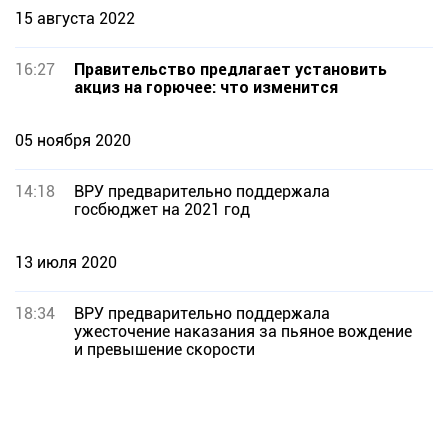
15 августа 2022
16:27
Правительство предлагает установить
акциз на горючее: что изменится
05 ноября 2020
14:18
ВРУ предварительно поддержала
госбюджет на 2021 год
13 июля 2020
18:34
ВРУ предварительно поддержала
ужесточение наказания за пьяное вождение
и превышение скорости