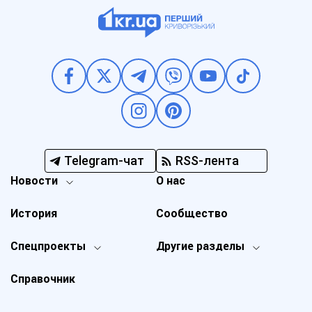
Telegram-чат
RSS-лента
Новости
О нас
История
Сообщество
Спецпроекты
Другие разделы
Справочник