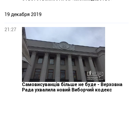
19 декабря 2019
21:27
Самовисуванців більше не буде - Верховна
Рада ухвалила новий Виборчий кодекс