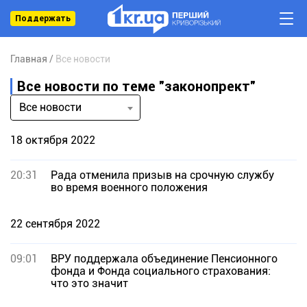
Поддержать
Главная
Все новости
Все новости по теме "законопрект"
Все новости
18 октября 2022
20:31
Рада отменила призыв на срочную службу
во время военного положения
22 сентября 2022
09:01
ВРУ поддержала объединение Пенсионного
фонда и Фонда социального страхования:
что это значит