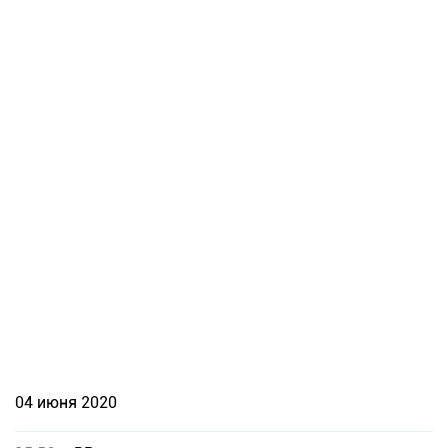
04 июня 2020