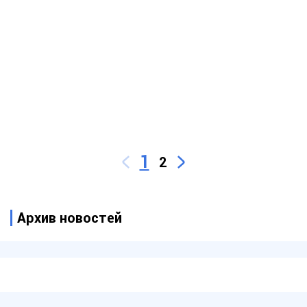
1
2
Архив новостей