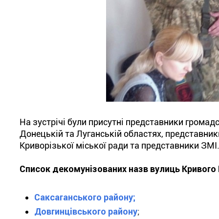
На зустрічі були присутні представники громадс
Донецькій та Луганській областях, представник
Криворізької міської ради та представники ЗМІ
Список декомунізованих назв вулиць Кривого 
Саксаганського району;
Довгинцівського району
;