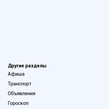
Другие разделы
Афиша
Транспорт
Объявления
Гороскоп