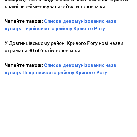
країні перейменовували об’єкти топоніміки.
Читайте також:
Список декомунізованих назв
вулиць Тернівського району Кривого Рогу
У Довгинцівському районі Кривого Рогу нові назви
отримали 30 об’єктів топоніміки.
Читайте також:
Список декомунізованих назв
вулиць Покровського району Кривого Рогу