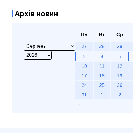
Архів новин
Пн
Вт
Ср
27
28
29
3
4
5
10
11
12
17
18
19
24
25
26
31
1
2