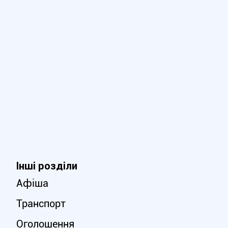
Інші розділи
Афіша
Транспорт
Оголошення