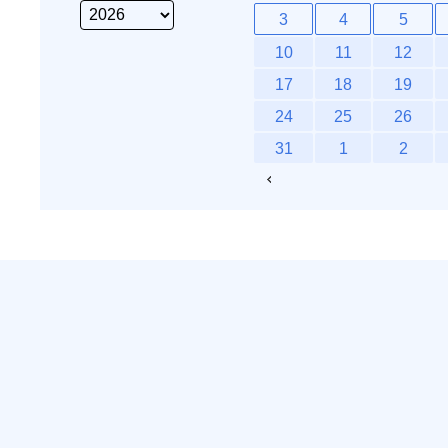
3
4
5
10
11
12
17
18
19
24
25
26
31
1
2