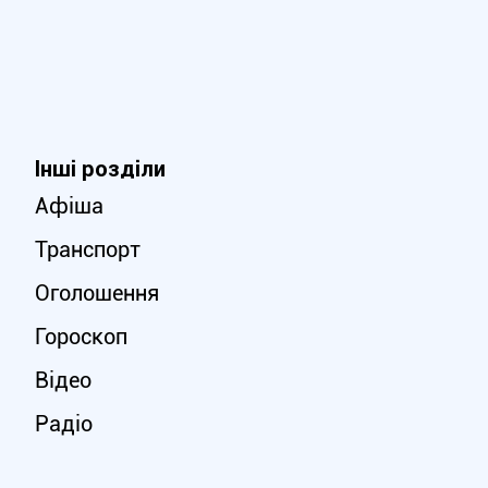
Інші розділи
Афіша
Транспорт
Оголошення
Гороскоп
Відео
Радіо