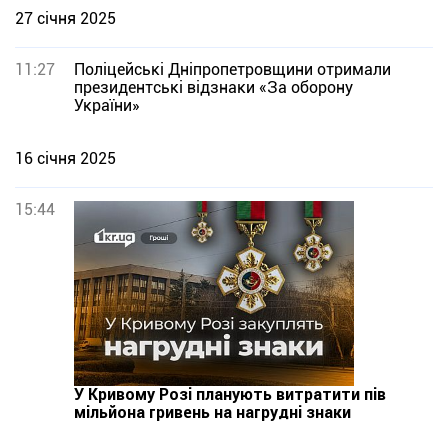
27 січня 2025
11:27
Поліцейські Дніпропетровщини отримали
президентські відзнаки «За оборону
України»
16 січня 2025
15:44
У Кривому Розі планують витратити пів
мільйона гривень на нагрудні знаки