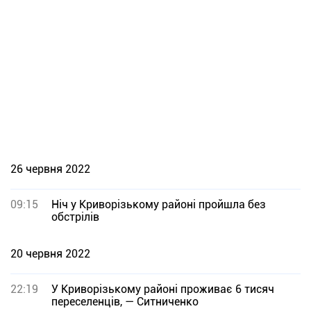
26 червня 2022
09:15
Ніч у Криворізькому районі пройшла без
обстрілів
20 червня 2022
22:19
У Криворізькому районі проживає 6 тисяч
переселенців, — Ситниченко