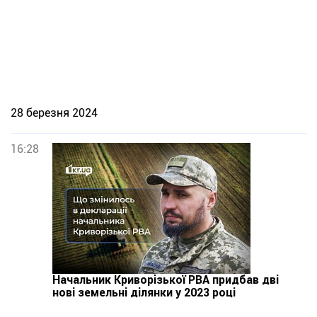
28 березня 2024
16:28
Начальник Криворізької РВА придбав дві
нові земельні ділянки у 2023 році