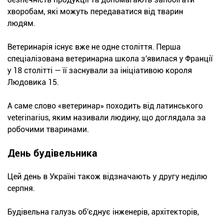
хворобам, які можуть передаватися від тварин
людям.
Ветеринарія існує вже не одне століття. Перша
спеціалізована ветеринарна школа з'явилася у Франції
у 18 столітті — її заснували за ініціативою короля
Людовика 15.
А саме слово «ветеринар» походить від латинського
veterinarius, яким називали людину, що доглядала за
робочими тваринами.
День будівельника
Цей день в Україні також відзначають у другу неділю
серпня.
Будівельна галузь об'єднує інженерів, архітекторів,