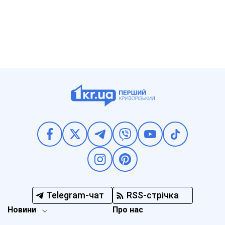
Telegram-чат
RSS-стрічка
Новини
Про нас