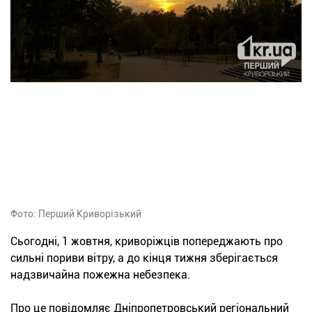
Фото: Перший Криворізький
Сьогодні, 1 жовтня, криворіжців попереджають про
сильні пориви вітру, а до кінця тижня зберігається
надзвичайна пожежна небезпека.
Про це повідомляє Дніпропетровський регіональний