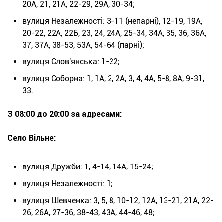
20А, 21, 21А, 22-29, 29А, 30-34;
вулиця Незалежності: 3-11 (непарні), 12-19, 19А,
20-22, 22А, 22Б, 23, 24, 24А, 25-34, 34А, 35, 36, 36А,
37, 37А, 38-53, 53А, 54-64 (парні);
вулиця Слов'янська: 1-22;
вулиця Соборна: 1, 1А, 2, 2А, 3, 4, 4А, 5-8, 8А, 9-31,
33.
З 08:00 до 20:00 за адресами:
Село Вільне:
вулиця Дружби: 1, 4-14, 14А, 15-24;
вулиця Незалежності: 1;
вулиця Шевченка: 3, 5, 8, 10-12, 12А, 13-21, 21А, 22-
26, 26А, 27-36, 38-43, 43А, 44-46, 48;