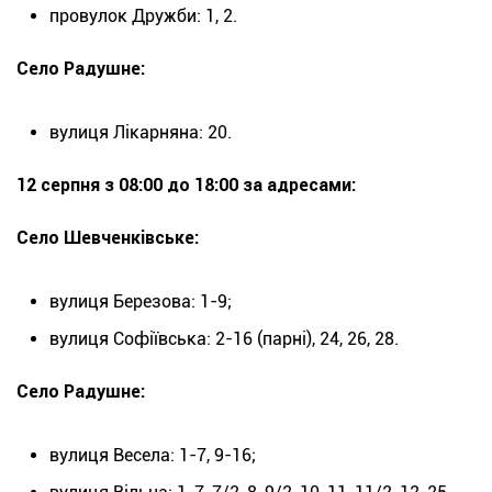
провулок Дружби: 1, 2.
Село Радушне:
вулиця Лікарняна: 20.
12 серпня з 08:00 до 18:00 за адресами:
Село Шевченківське:
вулиця Березова: 1-9;
вулиця Софіївська: 2-16 (парні), 24, 26, 28.
Село Радушне:
вулиця Весела: 1-7, 9-16;