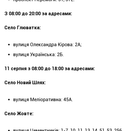
З 08:00 до 20:00 за адресами:
Село Глюватка:
вулиця Олександра Кірова: 2А;
вулиця Українська: 2Б.
11 серпня з 08:00 до 18:00 за адресами:
Село Новий Шлях:
вулиця Меліоративна: 45А.
Село Жовте:
вулиця Цементників: 1-7, 10, 11, 13, 14, 51, 53, 256,