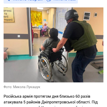
Фото: Микола Лукашук
Російська армія протягом дня близько 60 разів
атакувала 5 районів Дніпропетровської області. Під