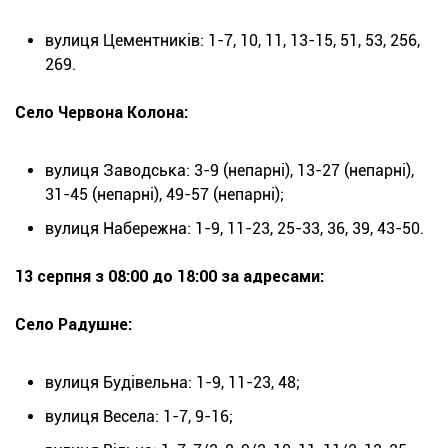
вулиця Цементників: 1-7, 10, 11, 13-15, 51, 53, 256,
269.
Село Червона Колона:
вулиця Заводська: 3-9 (непарні), 13-27 (непарні),
31-45 (непарні), 49-57 (непарні);
вулиця Набережна: 1-9, 11-23, 25-33, 36, 39, 43-50.
13 серпня з 08:00 до 18:00 за адресами:
Село Радушне:
вулиця Будівельна: 1-9, 11-23, 48;
вулиця Весела: 1-7, 9-16;