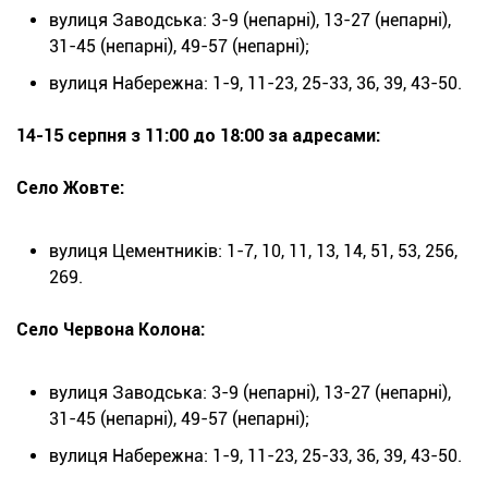
вулиця Заводська: 3-9 (непарні), 13-27 (непарні),
31-45 (непарні), 49-57 (непарні);
вулиця Набережна: 1-9, 11-23, 25-33, 36, 39, 43-50.
14-15 серпня з 11:00 до 18:00 за адресами:
Село Жовте:
вулиця Цементників: 1-7, 10, 11, 13, 14, 51, 53, 256,
269.
Село Червона Колона:
вулиця Заводська: 3-9 (непарні), 13-27 (непарні),
31-45 (непарні), 49-57 (непарні);
вулиця Набережна: 1-9, 11-23, 25-33, 36, 39, 43-50.