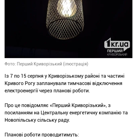
Фото: Перший Криворізький (ілюстрація)
Із 7 по 15 серпня у Криворізькому районі та частині
Кривого Рогу запланували тимчасові відключення
електроенергії через планові роботи.
Про це повідомляє «Перший Криворізький», з
посиланням на Центральну енергетичну компанію та
Новопільську сільську раду.
Планові роботи проводитимуть: