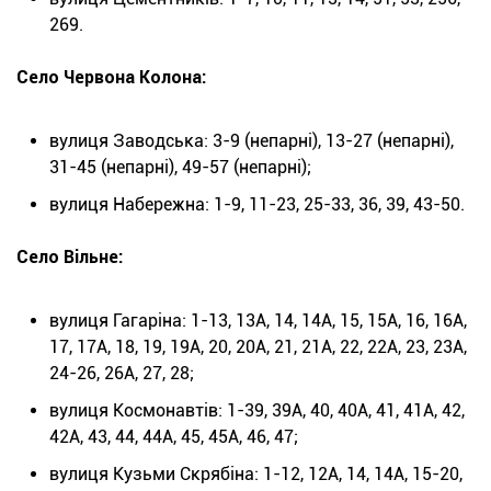
269.
Село Червона Колона:
вулиця Заводська: 3-9 (непарні), 13-27 (непарні),
31-45 (непарні), 49-57 (непарні);
вулиця Набережна: 1-9, 11-23, 25-33, 36, 39, 43-50.
Село Вільне:
вулиця Гагаріна: 1-13, 13А, 14, 14А, 15, 15А, 16, 16А,
17, 17А, 18, 19, 19А, 20, 20А, 21, 21А, 22, 22А, 23, 23А,
24-26, 26А, 27, 28;
вулиця Космонавтів: 1-39, 39А, 40, 40А, 41, 41А, 42,
42А, 43, 44, 44А, 45, 45А, 46, 47;
вулиця Кузьми Скрябіна: 1-12, 12А, 14, 14А, 15-20,