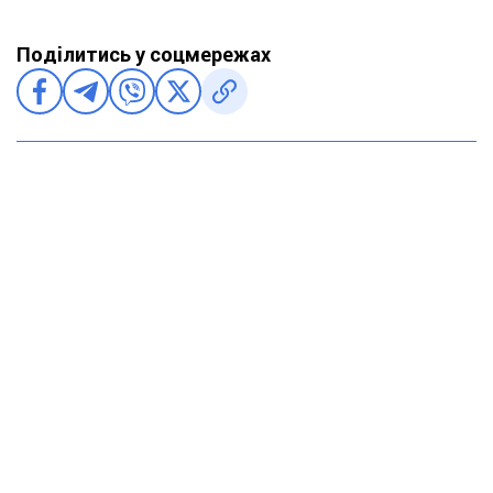
Поділитись у соцмережах