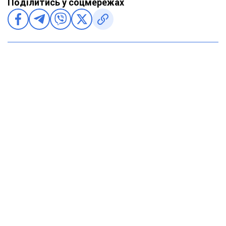
Поділитись у соцмережах