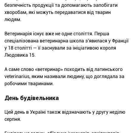
безпечність продукції та допомагають запобігати
хворобам, які можуть передаватися від тварин
людям.
Ветеринарія існує вже не одне століття. Перша
спеціалізована ветеринарна школа з'явилася у Франції
у 18 столітті — її заснували за ініціативою короля
Людовика 15.
А саме слово «ветеринар» походить від латинського
veterinarius, яким називали людину, що доглядала за
робочими тваринами.
День будівельника
Цей день в Україні також відзначають у другу неділю
серпня.