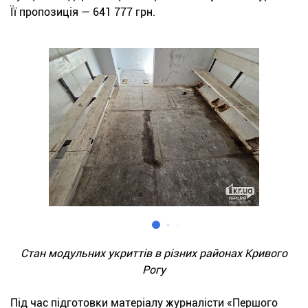
Її пропозиція — 641 777 грн.
Стан модульних укриттів в різних районах Кривого
Рогу
Під час підготовки матеріалу журналісти «Першого