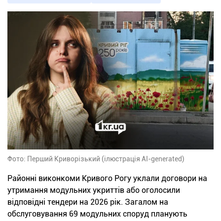
Фото: Перший Криворізький (ілюстрація AI-generated)
Районні виконкоми Кривого Рогу уклали договори на
утримання модульних укриттів або оголосили
відповідні тендери на 2026 рік. Загалом на
обслуговування 69 модульних споруд планують