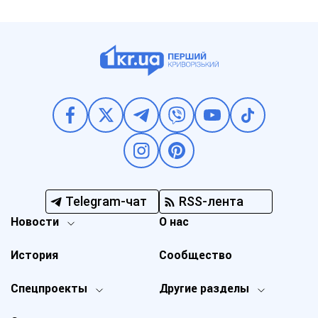
Telegram-чат
RSS-лента
Новости
О нас
История
Сообщество
Спецпроекты
Другие разделы