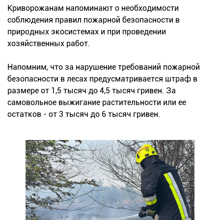
Криворожанам напоминают о необходимости
соблюдения правил пожарной безопасности в
природных экосистемах и при проведении
хозяйственных работ.
Напомним, что за нарушение требований пожарной
безопасности в лесах предусматривается штраф в
размере от 1,5 тысяч до 4,5 тысяч гривен. За
самовольное выжигание растительности или ее
остатков - от 3 тысяч до 6 тысяч гривен.