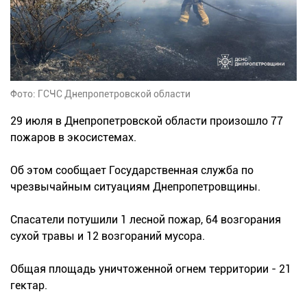
Фото: ГСЧС Днепропетровской области
29 июля в Днепропетровской области произошло 77
пожаров в экосистемах.
Об этом сообщает Государственная служба по
чрезвычайным ситуациям Днепропетровщины.
Спасатели потушили 1 лесной пожар, 64 возгорания
сухой травы и 12 возгораний мусора.
Общая площадь уничтоженной огнем территории - 21
гектар.