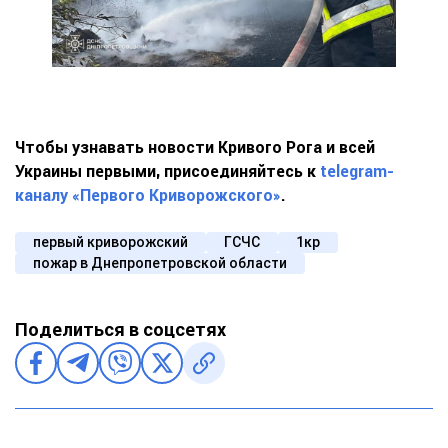
Чтобы узнавать новости Кривого Рога и всей
Украины первыми, присоединяйтесь к
telegram-
каналу «Первого Криворожского»
.
первый криворожский
ГСЧС
1кр
пожар в Днепропетровской области
Поделиться в соцсетях