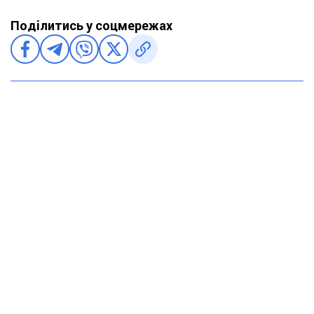
Поділитись у соцмережах