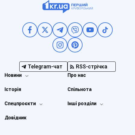
Telegram-чат
RSS-стрічка
Новини
Про нас
Історія
Спільнота
Спецпроєкти
Інші розділи
Довідник