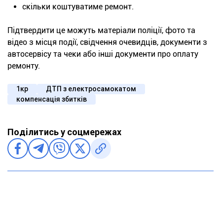
скільки коштуватиме ремонт.
Підтвердити це можуть матеріали поліції, фото та
відео з місця події, свідчення очевидців, документи з
автосервісу та чеки або інші документи про оплату
ремонту.
1кр
ДТП з електросамокатом
компенсація збитків
Поділитись у соцмережах