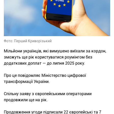
Фото: Перший Криворізький
Мільйони українців, які вимушено виїхали за кордон,
зможуть ще рік користуватися роумінгом без
додаткових доплат — до липня 2025 року.
Про це повідомляє Міністерство цифрової
трансформації України.
Спільну заяву з європейськими операторами
продовжили ще на рік.
Продовження угоди підписали 22 європейські та 7