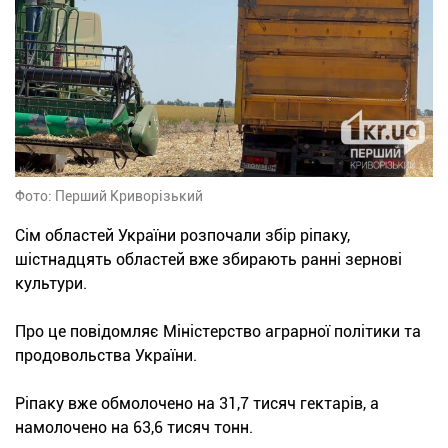
Фото: Перший Криворізький
Сім областей України розпочали збір ріпаку,
шістнадцять областей вже збирають ранні зернові
культури.
Про це повідомляє Міністерство аграрної політики та
продовольства України.
Ріпаку вже обмолочено на 31,7 тисяч гектарів, а
намолочено на 63,6 тисяч тонн.