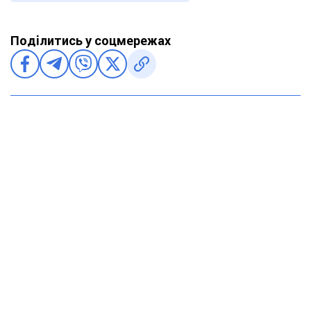
Поділитись у соцмережах