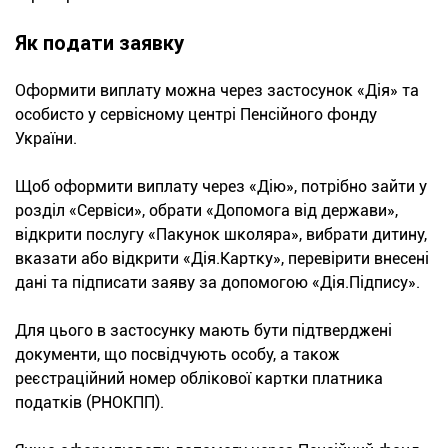
Як подати заявку
Оформити виплату можна через застосунок «Дія» та
особисто у сервісному центрі Пенсійного фонду
України.
Щоб оформити виплату через «Дію», потрібно зайти у
розділ «Сервіси», обрати «Допомога від держави»,
відкрити послугу «Пакунок школяра», вибрати дитину,
вказати або відкрити «Дія.Картку», перевірити внесені
дані та підписати заяву за допомогою «Дія.Підпису».
Для цього в застосунку мають бути підтверджені
документи, що посвідчують особу, а також
реєстраційний номер облікової картки платника
податків (РНОКПП).