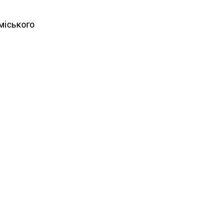
міського