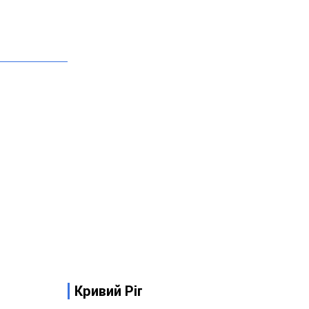
Кривий Ріг