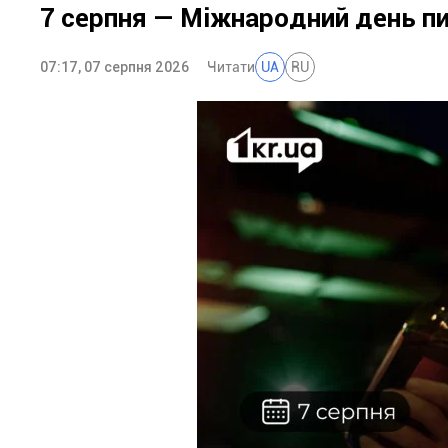
7 серпня — Міжнародний день п
07:17, 07 серпня 2026
Читати
UA
RU