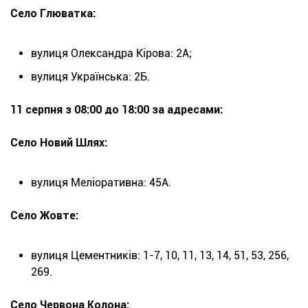
Село Глюватка:
вулиця Олександра Кірова: 2А;
вулиця Українська: 2Б.
11 серпня з 08:00 до 18:00 за адресами:
Село Новий Шлях:
вулиця Меліоративна: 45А.
Село Жовте:
вулиця Цементників: 1-7, 10, 11, 13, 14, 51, 53, 256,
269.
Село Червона Колона: