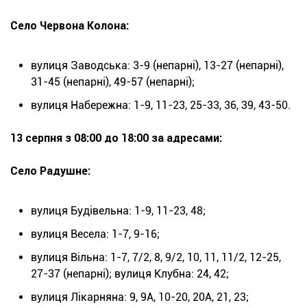
Село Червона Колона:
вулиця Заводська: 3-9 (непарні), 13-27 (непарні),
31-45 (непарні), 49-57 (непарні);
вулиця Набережна: 1-9, 11-23, 25-33, 36, 39, 43-50.
13 серпня з 08:00 до 18:00 за адресами:
Село Радушне:
вулиця Будівельна: 1-9, 11-23, 48;
вулиця Весела: 1-7, 9-16;
вулиця Вільна: 1-7, 7/2, 8, 9/2, 10, 11, 11/2, 12-25,
27-37 (непарні); вулиця Клубна: 24, 42;
вулиця Лікарняна: 9, 9А, 10-20, 20А, 21, 23;