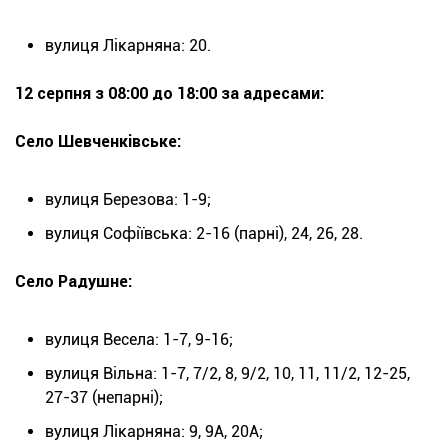
вулиця Лікарняна: 20.
12 серпня з 08:00 до 18:00 за адресами:
Село Шевченківське:
вулиця Березова: 1-9;
вулиця Софіївська: 2-16 (парні), 24, 26, 28.
Село Радушне:
вулиця Весела: 1-7, 9-16;
вулиця Вільна: 1-7, 7/2, 8, 9/2, 10, 11, 11/2, 12-25,
27-37 (непарні);
вулиця Лікарняна: 9, 9А, 20А;