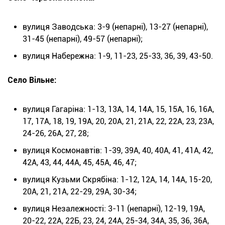
вулиця Заводська: 3-9 (непарні), 13-27 (непарні),
31-45 (непарні), 49-57 (непарні);
вулиця Набережна: 1-9, 11-23, 25-33, 36, 39, 43-50.
Село Вільне:
вулиця Гагаріна: 1-13, 13А, 14, 14А, 15, 15А, 16, 16А,
17, 17А, 18, 19, 19А, 20, 20А, 21, 21А, 22, 22А, 23, 23А,
24-26, 26А, 27, 28;
вулиця Космонавтів: 1-39, 39А, 40, 40А, 41, 41А, 42,
42А, 43, 44, 44А, 45, 45А, 46, 47;
вулиця Кузьми Скрябіна: 1-12, 12А, 14, 14А, 15-20,
20А, 21, 21А, 22-29, 29А, 30-34;
вулиця Незалежності: 3-11 (непарні), 12-19, 19А,
20-22, 22А, 22Б, 23, 24, 24А, 25-34, 34А, 35, 36, 36А,