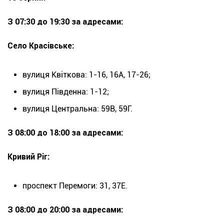
З 07:30 до 19:30 за адресами:
Село Красівське:
вулиця Квіткова: 1-16, 16А, 17-26;
вулиця Південна: 1-12;
вулиця Центральна: 59В, 59Г.
З 08:00 до 18:00 за адресами:
Кривий Ріг:
проспект Перемоги: 31, 37Е.
З 08:00 до 20:00 за адресами: