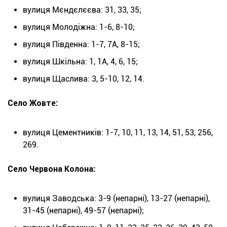
вулиця Мєндєлєєва: 31, 33, 35;
вулиця Молодіжна: 1-6, 8-10;
вулиця Південна: 1-7, 7А, 8-15;
вулиця Шкільна: 1, 1А, 4, 6, 15;
вулиця Щаслива: 3, 5-10, 12, 14.
Село Жовте:
вулиця Цементників: 1-7, 10, 11, 13, 14, 51, 53, 256,
269.
Село Червона Колона:
вулиця Заводська: 3-9 (непарні), 13-27 (непарні),
31-45 (непарні), 49-57 (непарні);