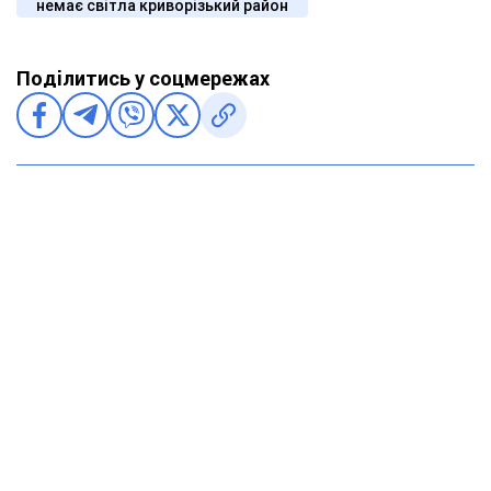
немає світла криворізький район
Поділитись у соцмережах