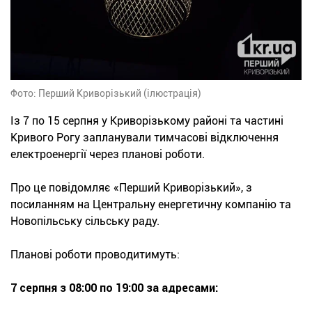
Фото: Перший Криворізький (ілюстрація)
Із 7 по 15 серпня у Криворізькому районі та частині
Кривого Рогу запланували тимчасові відключення
електроенергії через планові роботи.
Про це повідомляє «Перший Криворізький», з
посиланням на Центральну енергетичну компанію та
Новопільську сільську раду.
Планові роботи проводитимуть:
7 серпня з 08:00 по 19:00 за адресами: