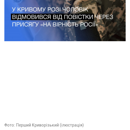
Фото: Перший Криворізький (ілюстрація)