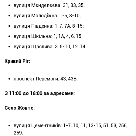
вулиця Мєндєлєєва: 31, 33, 35;
вулиця Молодіжна: 1-6, 8-10;
вулиця Південна: 1-7, 7А, 8-15;
вулиця Шкільна: 1, 1А, 4, 6, 15;
вулиця Щаслива: 3, 5-10, 12, 14.
Кривий Ріг:
проспект Перемоги: 43, 43Б.
З 11:00 до 18:00 за адресами:
Село Жовте:
вулиця Цементників: 1-7, 10, 11, 13-15, 51, 53, 256,
269.