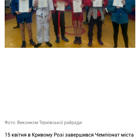
Фото: Виконком Тернівської райради
15 квітня в Кривому Розі завершився Чемпіонат міста